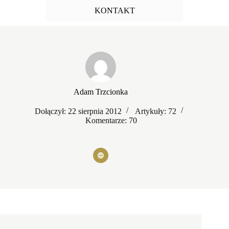
KONTAKT
Adam Trzcionka
Dołączył: 22 sierpnia 2012
Artykuły: 72
Komentarze: 70