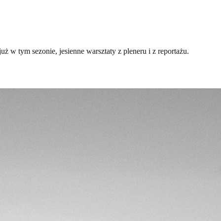
już w tym sezonie, jesienne warsztaty z pleneru i z reportażu.