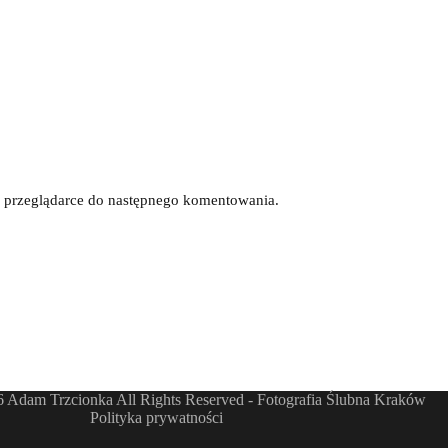
tej przeglądarce do następnego komentowania.
 Adam Trzcionka All Rights Reserved - Fotografia Ślubna Kraków
Polityka prywatności