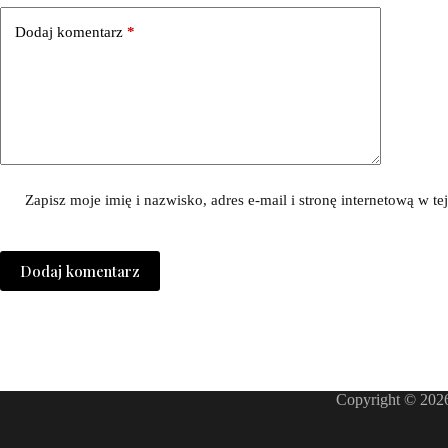
Dodaj komentarz
*
Zapisz moje imię i nazwisko, adres e-mail i stronę internetową w 
Dodaj komentarz
Copyright © 2026