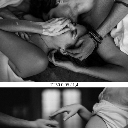
TT50 0,95 / 1,4