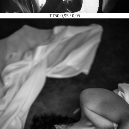
TT50 0,95 / 0,95