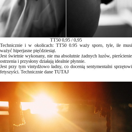
TT50 0,95 / 0,95
Technicznie i w okolicach: TT50 0.95 waży sporo, tyle, ile musi
ważyć hiperjasne pięćdziesiąt.
Jest świetnie wykonany, nie ma absolutnie żadnych luzów, pierścienie
ostrzenia i przysłony działają idealnie płynnie.
Jest przy tym vintydżowo ładny, co docenią sentymentalni sprzętowi
fetyszyści. Technicznie dane
TUTAJ