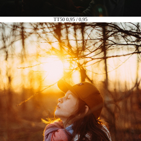
TT50 0,95 / 0,95