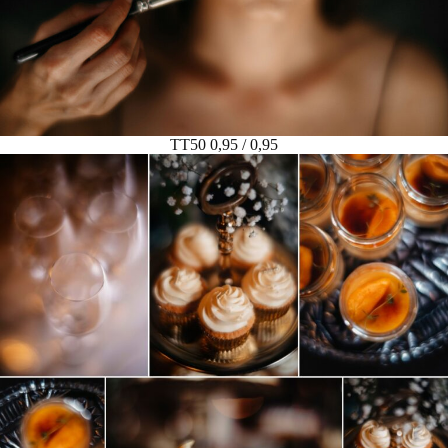
TT50 0,95 / 0,95