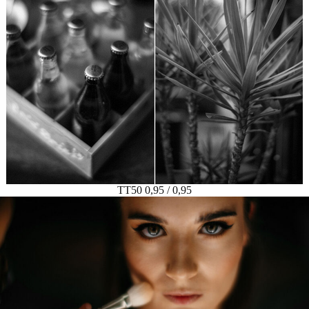
TT50 0,95 / 0,95