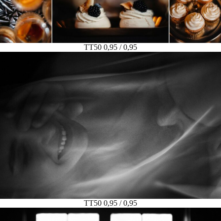
TT50 0,95 / 0,95
TT50 0,95 / 0,95