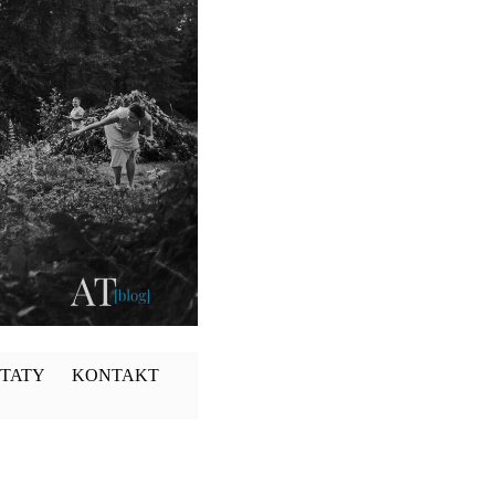
TATY
KONTAKT