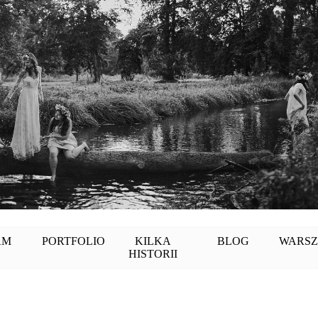
AM
PORTFOLIO
KILKA
BLOG
WARSZ
HISTORII