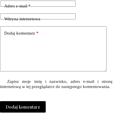
Adres e-mail
*
Witryna internetowa
Dodaj komentarz
*
Zapisz moje imię i nazwisko, adres e-mail i stronę
internetową w tej przeglądarce do następnego komentowania.
Dodaj komentarz