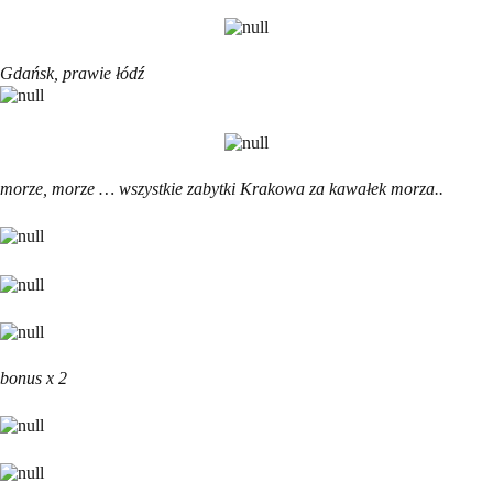
Gdańsk, prawie łódź
morze, morze … wszystkie zabytki Krakowa za kawałek morza..
bonus x 2